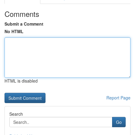
Comments
Submit a Comment
No HTML
HTML is disabled
Report Page
Search
Go