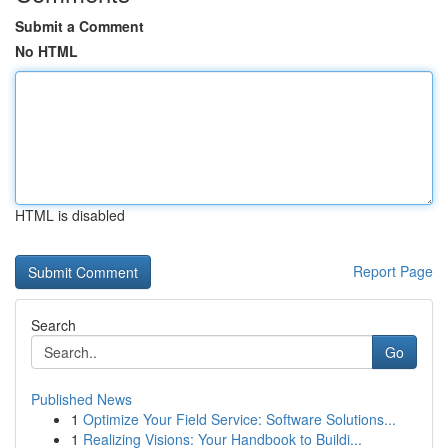
Submit a Comment
No HTML
HTML is disabled
Report Page
Search
Go
Published News
1
Optimize Your Field Service: Software Solutions...
1
Realizing Visions: Your Handbook to Buildi...