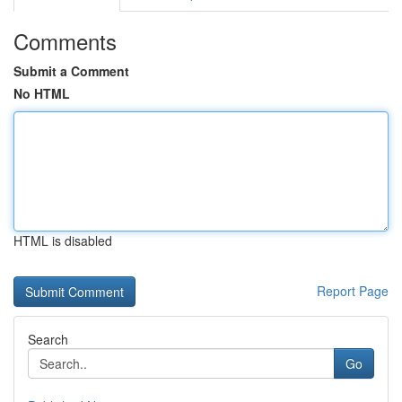
Comments
Submit a Comment
No HTML
HTML is disabled
Report Page
Search
Go