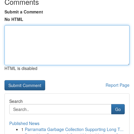
Comments
Submit a Comment
No HTML
HTML is disabled
Report Page
Search
Go
Published News
1
Parramatta Garbage Collection Supporting Long T...