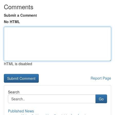
Comments
Submit a Comment
No HTML
HTML is disabled
Report Page
Search
Go
Published News