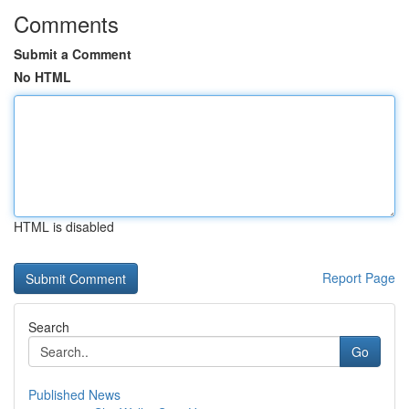
Comments
Submit a Comment
No HTML
HTML is disabled
Report Page
Search
Go
Published News