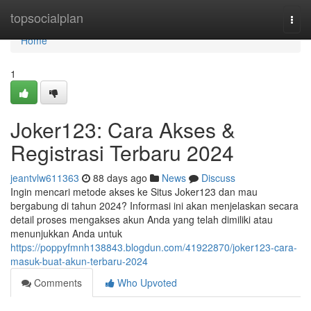
Home
topsocialplan
Togg
navi
Home
1
Joker123: Cara Akses &
Registrasi Terbaru 2024
jeantvlw611363
88 days ago
News
Discuss
Ingin mencari metode akses ke Situs Joker123 dan mau
bergabung di tahun 2024? Informasi ini akan menjelaskan secara
detail proses mengakses akun Anda yang telah dimiliki atau
menunjukkan Anda untuk
https://poppyfmnh138843.blogdun.com/41922870/joker123-cara-
masuk-buat-akun-terbaru-2024
Comments
Who Upvoted