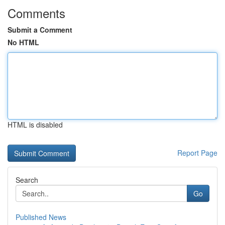
Comments
Submit a Comment
No HTML
HTML is disabled
Report Page
Search
Go
Published News