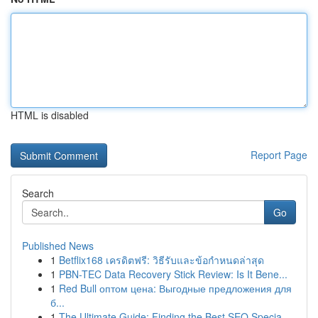
HTML is disabled
Report Page
Search
Go
Published News
1
Betflix168 เครดิตฟรี: วิธีรับและข้อกำหนดล่าสุด
1
PBN-TEC Data Recovery Stick Review: Is It Bene...
1
Red Bull оптом цена: Выгодные предложения для
б...
1
The Ultimate Guide: Finding the Best SEO Specia...