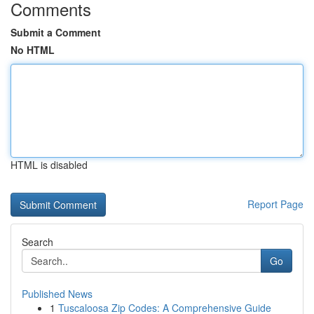
Comments
Submit a Comment
No HTML
HTML is disabled
Report Page
Search
Go
Published News
1
Tuscaloosa Zip Codes: A Comprehensive Guide