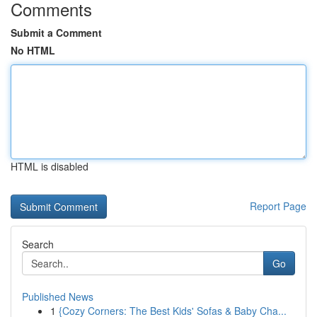
Comments
Submit a Comment
No HTML
HTML is disabled
Report Page
Search
Go
Published News
1
{Cozy Corners: The Best Kids' Sofas & Baby Cha...