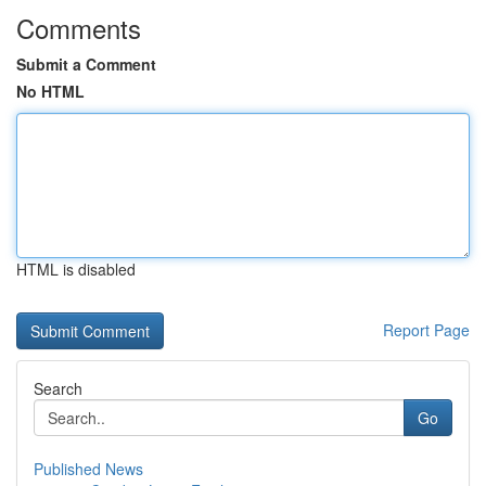
Comments
Submit a Comment
No HTML
HTML is disabled
Report Page
Search
Go
Published News