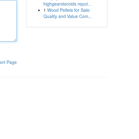
highgearsteroids reput...
1
Wood Pellets for Sale:
Quality and Value Com...
ort Page