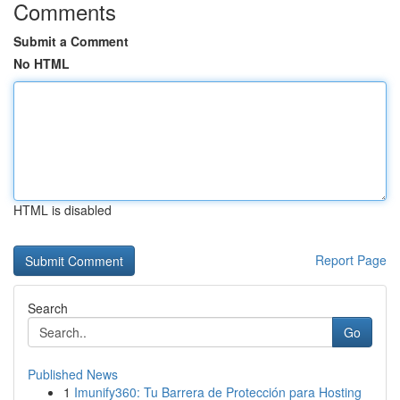
Comments
Submit a Comment
No HTML
HTML is disabled
Report Page
Search
Go
Published News
1
Imunify360: Tu Barrera de Protección para Hosting