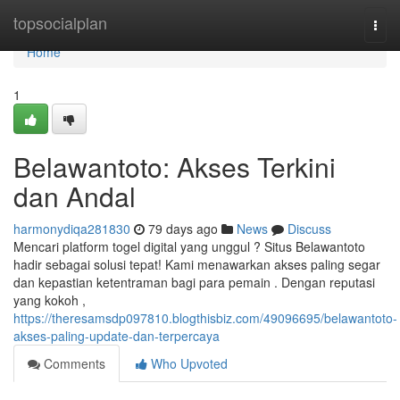
Home
topsocialplan
Togg
navi
Home
1
Belawantoto: Akses Terkini
dan Andal
harmonydiqa281830
79 days ago
News
Discuss
Mencari platform togel digital yang unggul ? Situs Belawantoto
hadir sebagai solusi tepat! Kami menawarkan akses paling segar
dan kepastian ketentraman bagi para pemain . Dengan reputasi
yang kokoh ,
https://theresamsdp097810.blogthisbiz.com/49096695/belawantoto-
akses-paling-update-dan-terpercaya
Comments
Who Upvoted