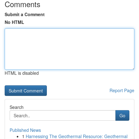
Comments
Submit a Comment
No HTML
HTML is disabled
Report Page
Search
Go
Published News
1
Harnessing The Geothermal Resource: Geothermal