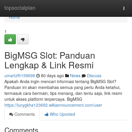
Home
topsocialplan
Togg
navi
Home
1
BigMSG Slot: Panduan
Lengkap & Link Resmi
umartzfh159698
80 days ago
News
Discuss
Apakah Anda ingin mencari informasi tentang BigMSG Slot?
Panduan ini akan membahas semua yang perlu Anda ketahui,
termasuk cara bermain, tips menang, dan tentu saja, link resmi
untuk akses platform terpercaya. BigMSG
https://lucygkha123692.wikiannouncement.com/user
Comments
Who Upvoted
Comments