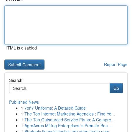
HTML is disabled
Report Page
Search
Go
Published News
1
7on7 Uniforms: A Detailed Guide
1
The Top Internet Marketing Agencies : Find Yo...
1
The Top Outsourced Service Firms: A Compre...
1
AgroAcres Milling Enterprises ’s Premier Bea...
1
Strategic financial tactics are adapting to new...