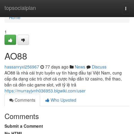
Home
topsocialplan
Togg
navi
Home
1
AO88
hassanryxi256967
77 days ago
News
Discuss
AO88 là nhà cái trực tuyến uy tín hàng đầu tại Việt Nam, cung
cấp đa dạng các trò chơi cá cược hấp dẫn từ casino, thể thao,
bắn cá đến các game slot, với tỷ lệ trả
https://murrayjvnh036953.blgwiki.com/user
Comments
Who Upvoted
Comments
Submit a Comment
No HTML