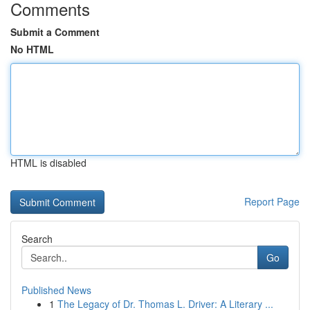
Comments
Submit a Comment
No HTML
HTML is disabled
Report Page
Search
Go
Published News
1
The Legacy of Dr. Thomas L. Driver: A Literary ...