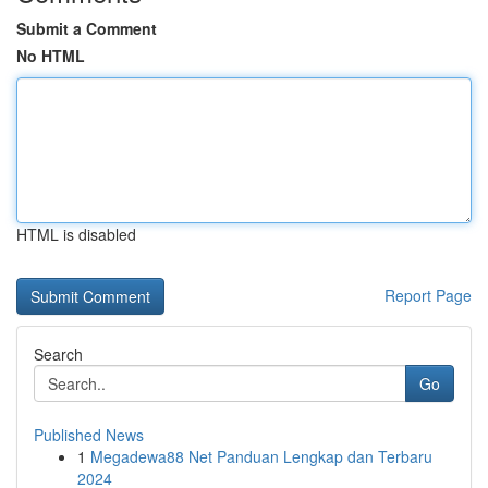
Submit a Comment
No HTML
HTML is disabled
Report Page
Search
Go
Published News
1
Megadewa88 Net Panduan Lengkap dan Terbaru
2024