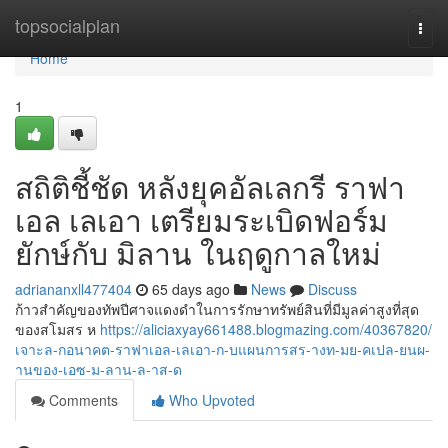
Home
topsocialplan
Togg
navi
Home
1
สถิติชี้ชัด หลังยุคอัลเลกรี ราฟา
เอล เลเอา เตรียมระเบิดฟอร์ม
ยักษ์กับ มิลาน ในฤดูกาลใหม่
adriananxll477404
65 days ago
News
Discuss
ก้าวสำคัญของทัพปีศาจแดงดำในการรักษาทรัพย์สินที่มีมูลค่าสูงที่สุด
ของสโมสร ห
https://aliciaxyay661488.blogmazing.com/40367820/
เจาะล-กอนาคต-ราฟาเอล-เลเอา-ก-บแผนการสร-างท-มย-คเปล-ยนผ-
านของ-เอซ-ม-ลาน-ล-าส-ด
Comments
Who Upvoted