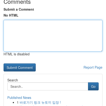
Comments
Submit a Comment
No HTML
HTML is disabled
Report Page
Search
Go
Published News
1
바로가기 링크 뉴토끼 입장 !