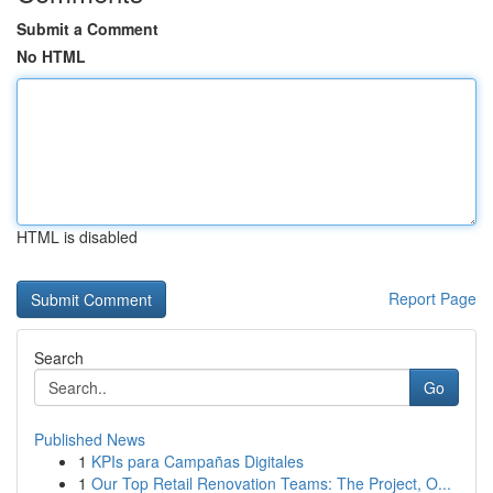
Submit a Comment
No HTML
HTML is disabled
Report Page
Search
Go
Published News
1
KPIs para Campañas Digitales
1
Our Top Retail Renovation Teams: The Project, O...