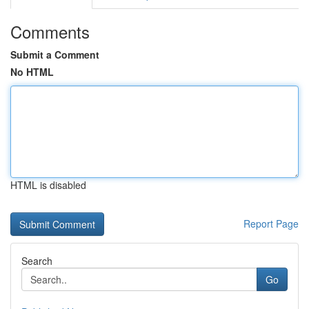
Comments
Submit a Comment
No HTML
HTML is disabled
Report Page
Search
Go