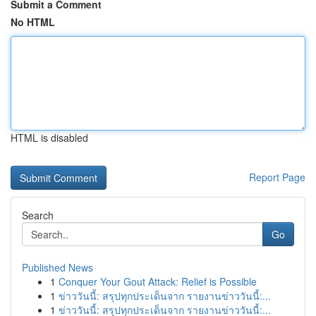
Submit a Comment
No HTML
HTML is disabled
Report Page
Search
Go
Published News
1
Conquer Your Gout Attack: Relief is Possible
1
ข่าววันนี้: สรุปทุกประเด็นจาก รายงานข่าววันนี้:...
1
ข่าววันนี้: สรุปทุกประเด็นจาก รายงานข่าววันนี้:...