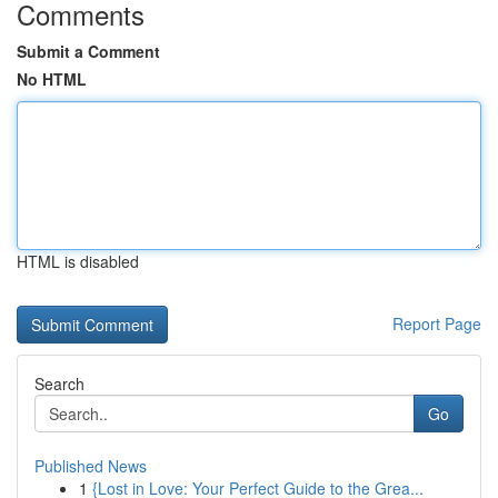
Comments
Submit a Comment
No HTML
HTML is disabled
Report Page
Search
Go
Published News
1
{Lost in Love: Your Perfect Guide to the Grea...