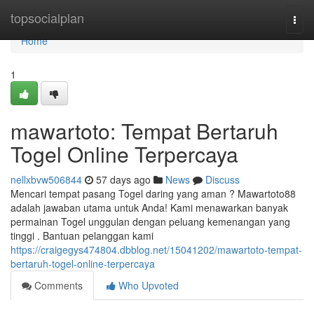
Home
topsocialplan
Togg
navi
Home
1
mawartoto: Tempat Bertaruh
Togel Online Terpercaya
nellxbvw506844
57 days ago
News
Discuss
Mencari tempat pasang Togel daring yang aman ? Mawartoto88
adalah jawaban utama untuk Anda! Kami menawarkan banyak
permainan Togel unggulan dengan peluang kemenangan yang
tinggi . Bantuan pelanggan kami
https://craigegys474804.dbblog.net/15041202/mawartoto-tempat-
bertaruh-togel-online-terpercaya
Comments
Who Upvoted