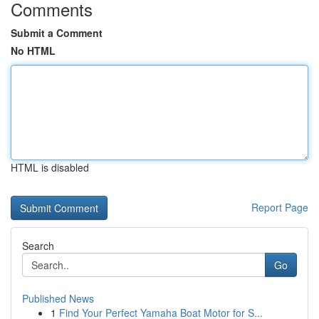
Comments
Submit a Comment
No HTML
HTML is disabled
Report Page
Search
Go
Published News
1
Find Your Perfect Yamaha Boat Motor for S...