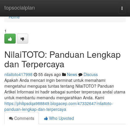
Home
topsocialplan
Togg
navi
Home
1
NilaiTOTO: Panduan Lengkap
dan Terpercaya
nilaitoto417998
55 days ago
News
Discuss
Apakah Anda mencari ingin berminat untuk memahami
mengetahui mengupas tuntas tentang NilaiTOTO? Panduan
Artikel Informasi ini hadir sebagai sumber terpercaya andal utama
untuk membantu memandu mengarahkan Anda. Kami
https://philipsdqa988849.blogacep.com/47332647/nilaitoto-
panduan-lengkap-dan-terpercaya
Comments
Who Upvoted