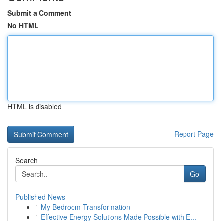
Submit a Comment
No HTML
HTML is disabled
Report Page
Search
Go
Published News
1
My Bedroom Transformation
1
Effective Energy Solutions Made Possible with E...