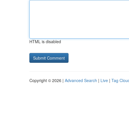
HTML is disabled
Copyright © 2026 |
Advanced Search
|
Live
|
Tag Clou