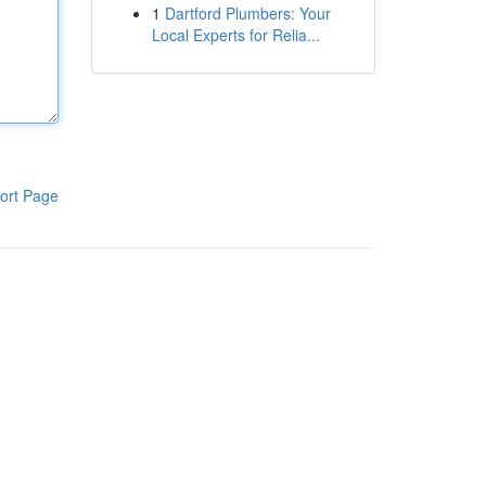
1
Dartford Plumbers: Your
Local Experts for Relia...
ort Page