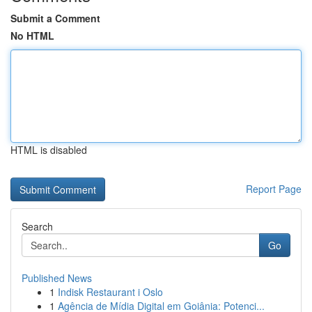
Submit a Comment
No HTML
HTML is disabled
Report Page
Search
Go
Published News
1
Indisk Restaurant i Oslo
1
Agência de Mídia Digital em Goiânia: Potenci...