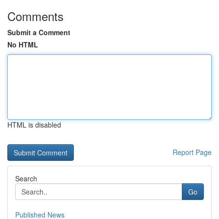
Comments
Submit a Comment
No HTML
HTML is disabled
Report Page
Search
Go
Published News