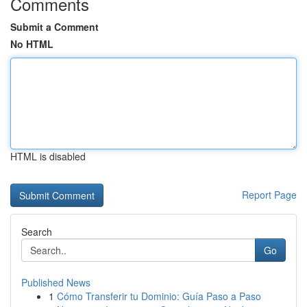
Comments
Submit a Comment
No HTML
HTML is disabled
Report Page
Search
Go
Published News
1
Cómo Transferir tu Dominio: Guía Paso a Paso