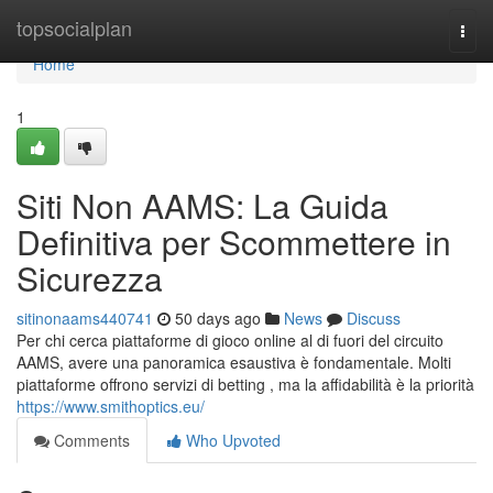
Home
topsocialplan
Togg
navi
Home
1
Siti Non AAMS: La Guida
Definitiva per Scommettere in
Sicurezza
sitinonaams440741
50 days ago
News
Discuss
Per chi cerca piattaforme di gioco online al di fuori del circuito
AAMS, avere una panoramica esaustiva è fondamentale. Molti
piattaforme offrono servizi di betting , ma la affidabilità è la priorità
https://www.smithoptics.eu/
Comments
Who Upvoted