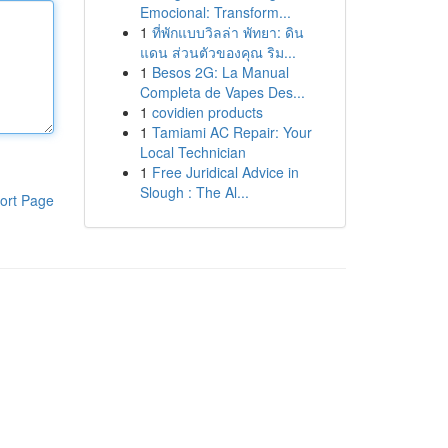
Emocional: Transform...
1
ที่พักแบบวิลล่า พัทยา: ดิน
แดน ส่วนตัวของคุณ ริม...
1
Besos 2G: La Manual
Completa de Vapes Des...
1
covidien products
1
Tamiami AC Repair: Your
Local Technician
1
Free Juridical Advice in
Slough : The Al...
ort Page