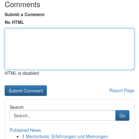
Comments
Submit a Comment
No HTML
HTML is disabled
Report Page
Search
Go
Published News
1
Mentortools: Erfahrungen und Meinungen