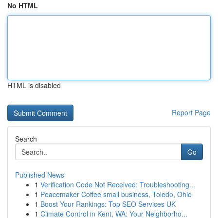
No HTML
HTML is disabled
Report Page
Search
Go
Published News
1
Verification Code Not Received: Troubleshooting...
1
Peacemaker Coffee small business, Toledo, Ohio
1
Boost Your Rankings: Top SEO Services UK
1
Climate Control in Kent, WA: Your Neighborho...