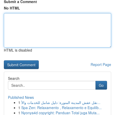
Submit a Comment
No HTML
HTML is disabled
Report Page
Search
Go
Published News
1
نقل عفش المدينة المنورة: دليل شامل للخدمات والأ...
1
Spa Zen: Relaxamento , Relaxamento e Equilíb...
1
Nyonya4d copyright: Panduan Total juga Muta...